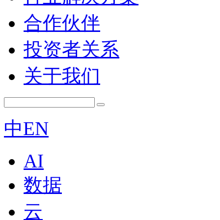
合作伙伴
投资者关系
关于我们
中
EN
AI
数据
云