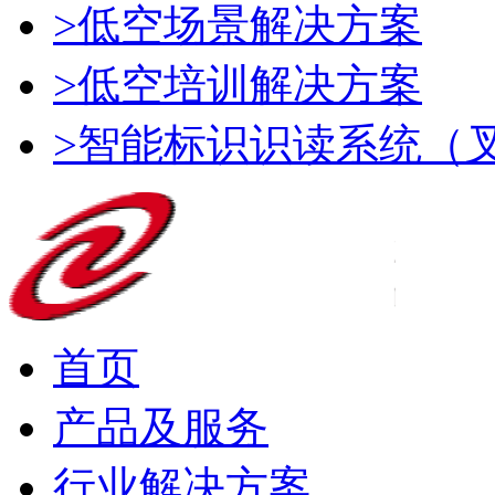
>低空场景解决方案
>低空培训解决方案
>智能标识识读系统（
首页
产品及服务
行业解决方案