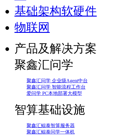
基础架构软硬件
物联网
产品及解决方案
聚鑫汇问学
聚鑫汇问学 企业级Agent中台
聚鑫汇问学 智能流程工作台
爱问学 PC本地部署大模型
智算基础设施
聚鑫汇鲲泰智算服务器
聚鑫汇鲲泰问学一体机