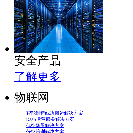
安全产品
了解更多
物联网
智能制造线边搬运解决方案
RaaS运营服务解决方案
低空场景解决方案
低空培训解决方案