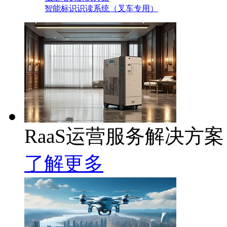
智能标识识读系统（叉车专用）
RaaS运营服务解决方案
了解更多