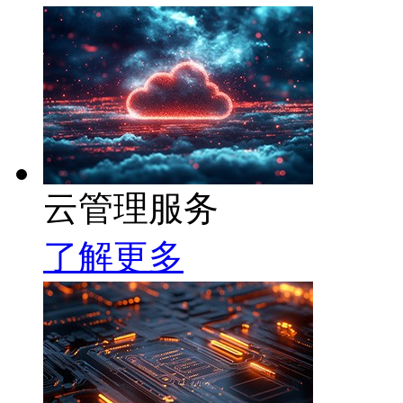
云管理服务
了解更多