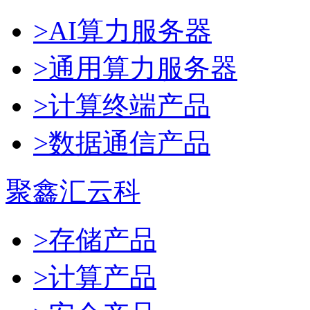
>AI算力服务器
>通用算力服务器
>计算终端产品
>数据通信产品
聚鑫汇云科
>存储产品
>计算产品