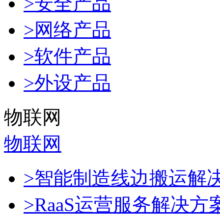
>安全产品
>网络产品
>软件产品
>外设产品
物联网
物联网
>智能制造线边搬运解
>RaaS运营服务解决方