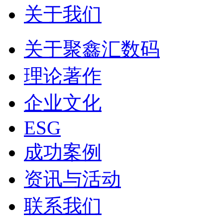
关于我们
关于聚鑫汇数码
理论著作
企业文化
ESG
成功案例
资讯与活动
联系我们