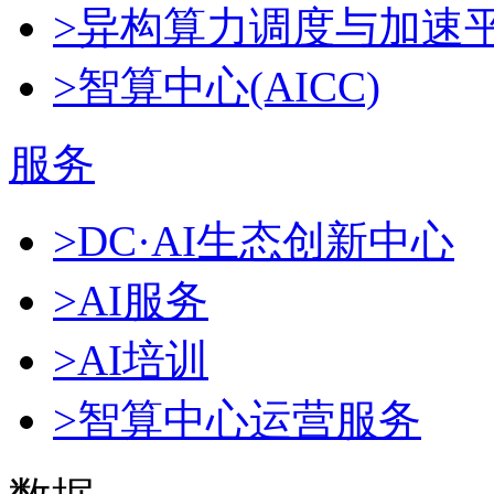
>异构算力调度与加速
>智算中心(AICC)
服务
>DC·AI生态创新中心
>AI服务
>AI培训
>智算中心运营服务