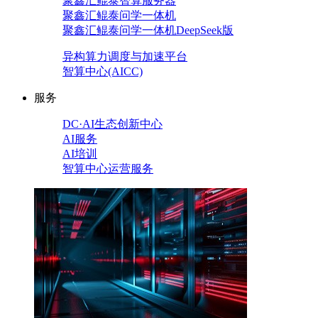
聚鑫汇鲲泰智算服务器
聚鑫汇鲲泰问学一体机
聚鑫汇鲲泰问学一体机DeepSeek版
异构算力调度与加速平台
智算中心(AICC)
服务
DC·AI生态创新中心
AI服务
AI培训
智算中心运营服务