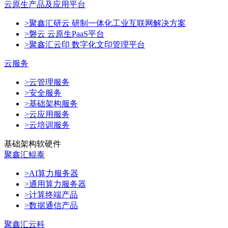
云原生产品及应用平台
>聚鑫汇研云 研制一体化工业互联网解决方案
>磐云 云原生PaaS平台
>聚鑫汇云印 数字化文印管理平台
云服务
>云管理服务
>安全服务
>基础架构服务
>云应用服务
>云培训服务
基础架构软硬件
聚鑫汇鲲泰
>AI算力服务器
>通用算力服务器
>计算终端产品
>数据通信产品
聚鑫汇云科