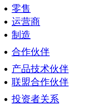
零售
运营商
制造
合作伙伴
产品技术伙伴
联盟合作伙伴
投资者关系