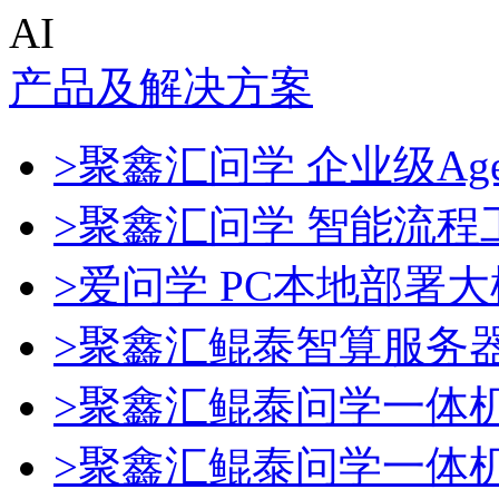
AI
产品及解决方案
>聚鑫汇问学 企业级Age
>聚鑫汇问学 智能流程
>爱问学 PC本地部署
>聚鑫汇鲲泰智算服务
>聚鑫汇鲲泰问学一体
>聚鑫汇鲲泰问学一体机De