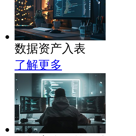
数据资产入表
了解更多