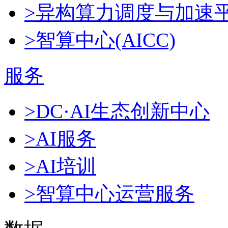
>异构算力调度与加速
>智算中心(AICC)
服务
>DC·AI生态创新中心
>AI服务
>AI培训
>智算中心运营服务