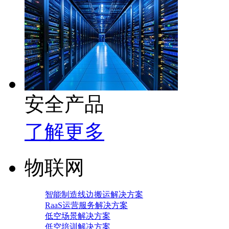
安全产品
了解更多
物联网
智能制造线边搬运解决方案
RaaS运营服务解决方案
低空场景解决方案
低空培训解决方案