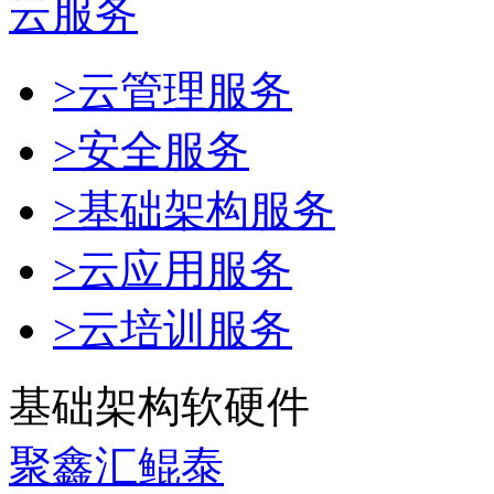
云服务
>云管理服务
>安全服务
>基础架构服务
>云应用服务
>云培训服务
基础架构软硬件
聚鑫汇鲲泰