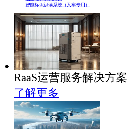
智能标识识读系统（叉车专用）
RaaS运营服务解决方案
了解更多