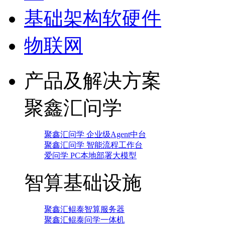
基础架构软硬件
物联网
产品及解决方案
聚鑫汇问学
聚鑫汇问学 企业级Agent中台
聚鑫汇问学 智能流程工作台
爱问学 PC本地部署大模型
智算基础设施
聚鑫汇鲲泰智算服务器
聚鑫汇鲲泰问学一体机