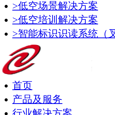
>低空场景解决方案
>低空培训解决方案
>智能标识识读系统（
首页
产品及服务
行业解决方案