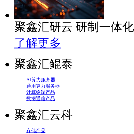
聚鑫汇研云 研制一体
了解更多
聚鑫汇鲲泰
AI算力服务器
通用算力服务器
计算终端产品
数据通信产品
聚鑫汇云科
存储产品