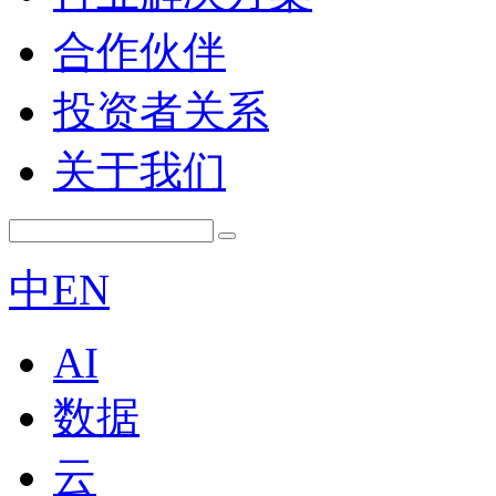
合作伙伴
投资者关系
关于我们
中
EN
AI
数据
云