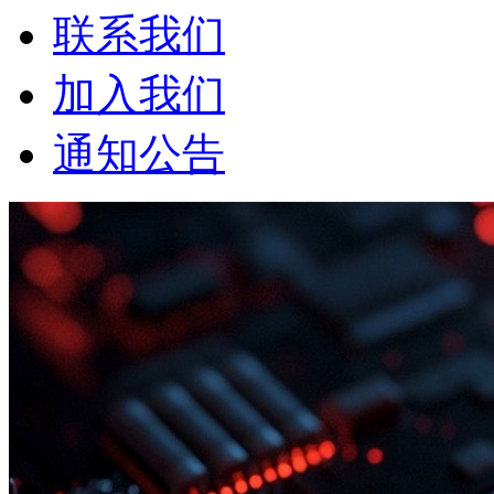
联系我们
加入我们
通知公告