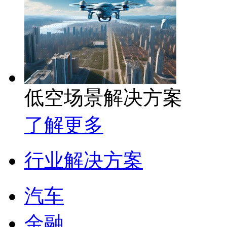
低空场景解决方案
了解更多
行业解决方案
汽车
金融