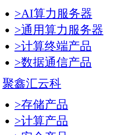
>AI算力服务器
>通用算力服务器
>计算终端产品
>数据通信产品
聚鑫汇云科
>存储产品
>计算产品