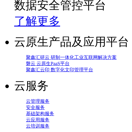
数据安全管控平台
了解更多
云原生产品及应用平台
聚鑫汇研云 研制一体化工业互联网解决方案
磐云 云原生PaaS平台
聚鑫汇云印 数字化文印管理平台
云服务
云管理服务
安全服务
基础架构服务
云应用服务
云培训服务