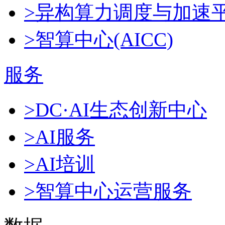
>异构算力调度与加速
>智算中心(AICC)
服务
>DC·AI生态创新中心
>AI服务
>AI培训
>智算中心运营服务