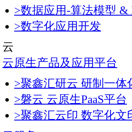
>数据应用-算法模型 & 
>数字化应用开发
云
云原生产品及应用平台
>聚鑫汇研云 研制一
>磐云 云原生PaaS平台
>聚鑫汇云印 数字化文