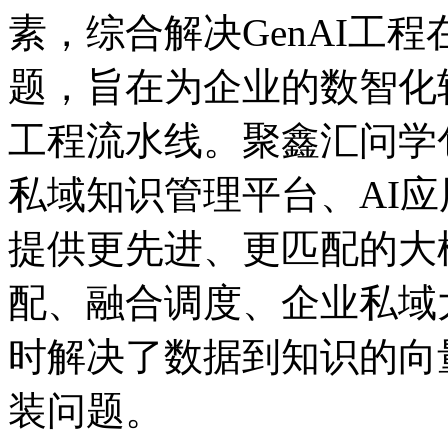
素，综合解决GenAI工程在
题，旨在为企业的数智
工程流水线。聚鑫汇问学包
私域知识管理平台、AI
提供更先进、更匹配的大
配、融合调度、企业
时解决了数据到知识的向
装问题。